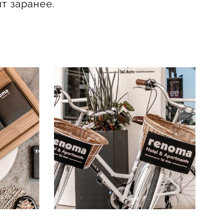
ит заранее.