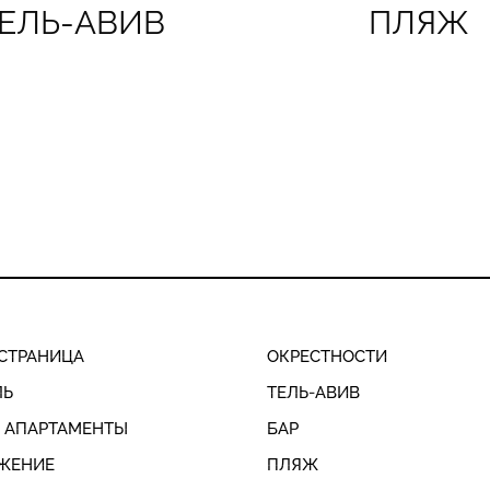
ЕЛЬ-АВИВ
ПЛЯЖ
СТРАНИЦА
ОКРЕСТНОСТИ
ЛЬ
ТЕЛЬ-АВИВ
И АПАРТАМЕНТЫ
БАР
ЖЕНИЕ
ПЛЯЖ