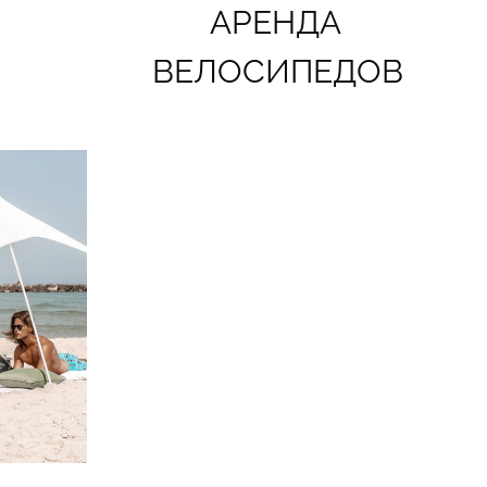
АРЕНДА
ВЕЛОСИПЕДОВ