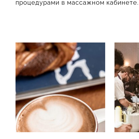
процедурами в массажном кабинете