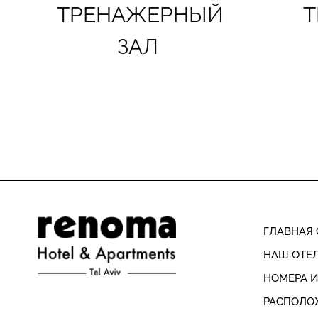
ТРЕНАЖЕРНЫЙ
Т
ЗАЛ
ГЛАВНАЯ 
НАШ ОТЕ
НОМЕРА 
РАСПОЛО