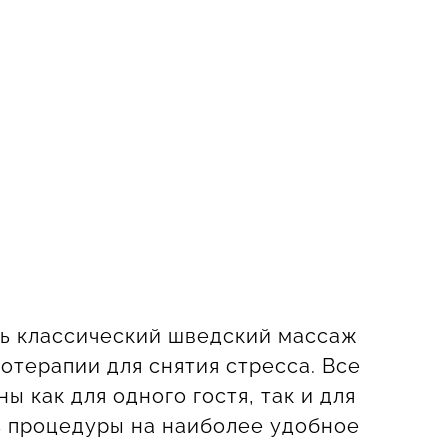
ь классический шведский массаж
отерапии для снятия стресса. Все
ы как для одного гостя, так и для
ь процедуры на наиболее удобное