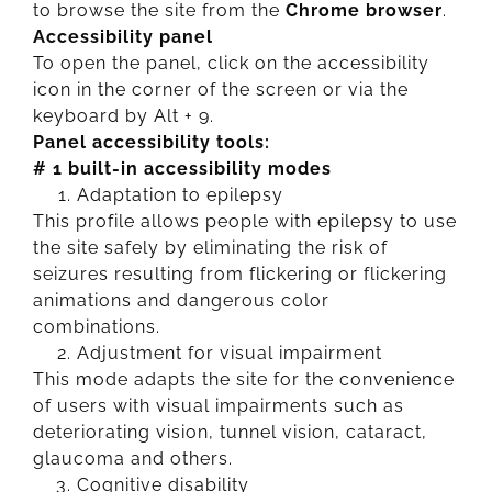
to browse the site from the
Chrome browser
.
Accessibility panel
To open the panel, click on the accessibility
icon in the corner of the screen or via the
keyboard by Alt + 9.
Panel accessibility tools:
# 1 built-in accessibility modes
Adaptation to epilepsy
This profile allows people with epilepsy to use
the site safely by eliminating the risk of
seizures resulting from flickering or flickering
animations and dangerous color
combinations.
Adjustment for visual impairment
This mode adapts the site for the convenience
of users with visual impairments such as
deteriorating vision, tunnel vision, cataract,
glaucoma and others.
Cognitive disability