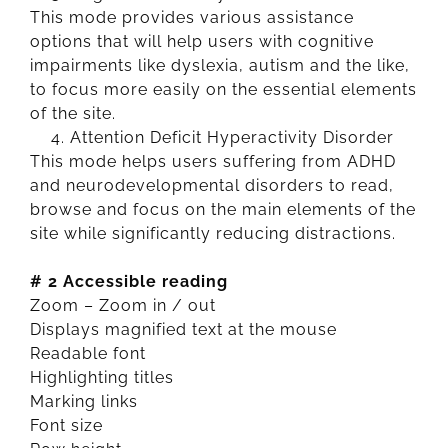
This mode provides various assistance
options that will help users with cognitive
impairments like dyslexia, autism and the like,
to focus more easily on the essential elements
of the site.
Attention Deficit Hyperactivity Disorder
This mode helps users suffering from ADHD
and neurodevelopmental disorders to read,
browse and focus on the main elements of the
site while significantly reducing distractions.
# 2 Accessible reading
Zoom – Zoom in / out
Displays magnified text at the mouse
Readable font
Highlighting titles
Marking links
Font size