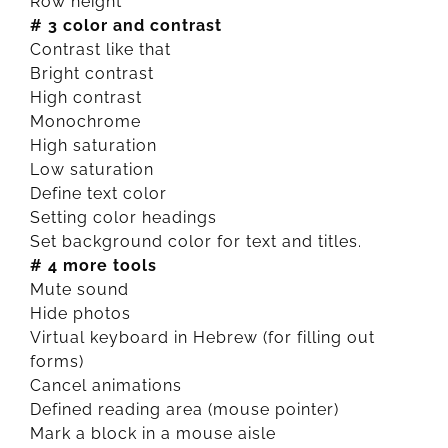
Row height
# 3 color and contrast
Contrast like that
Bright contrast
High contrast
Monochrome
High saturation
Low saturation
Define text color
Setting color headings
Set background color for text and titles.
# 4 more tools
Mute sound
Hide photos
Virtual keyboard in Hebrew (for filling out
forms)
Cancel animations
Defined reading area (mouse pointer)
Mark a block in a mouse aisle