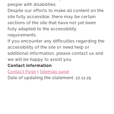
people with disabilities.
Despite our efforts to make all content on the
site fully accessible, there may be certain
sections of the site that have not yet been
fully adapted to the accessibility
requirements.
If you encounter any difficulties regarding the
accessibility of the site or need help or
additional information, please contact us and
we will be happy to assist you.
Contact information
Contact Page
|
Sitemap page
Date of updating the statement: 22.12.25