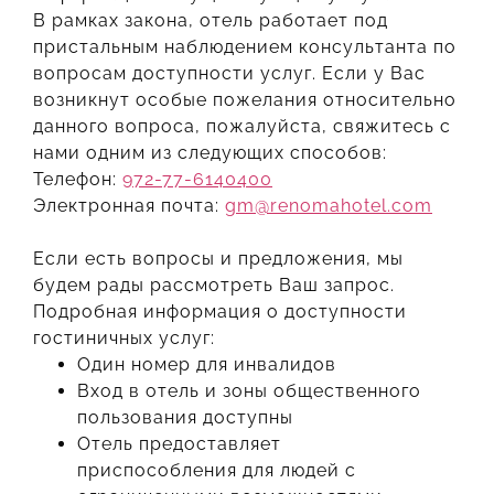
В рамках закона, отель работает под
пристальным наблюдением консультанта по
вопросам доступности услуг. Если у Вас
возникнут особые пожелания относительно
данного вопроса, пожалуйста, свяжитесь с
нами одним из следующих способов:
Телефон:
972-77-6140400
Электронная почта:
gm@renomahotel.com
Если есть вопросы и предложения, мы
будем рады рассмотреть Ваш запрос.
Подробная информация о доступности
гостиничных услуг:
Один номер для инвалидов
Вход в отель и зоны общественного
пользования доступны
Отель предоставляет
приспособления для людей с