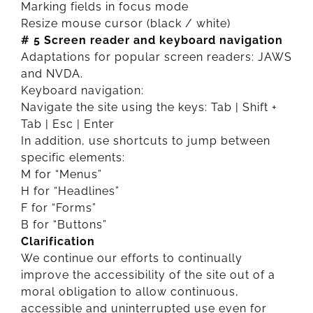
Marking fields in focus mode
Resize mouse cursor (black / white)
# 5 Screen reader and keyboard navigation
Adaptations for popular screen readers: JAWS
and NVDA.
Keyboard navigation:
Navigate the site using the keys: Tab | Shift +
Tab | Esc | Enter
In addition, use shortcuts to jump between
specific elements:
M for “Menus”
H for “Headlines”
F for “Forms”
B for “Buttons”
Clarification
We continue our efforts to continually
improve the accessibility of the site out of a
moral obligation to allow continuous,
accessible and uninterrupted use even for