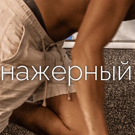
нажерный