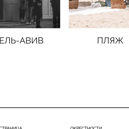
ЕЛЬ-АВИВ
ПЛЯЖ
СТРАНИЦА
ОКРЕСТНОСТИ