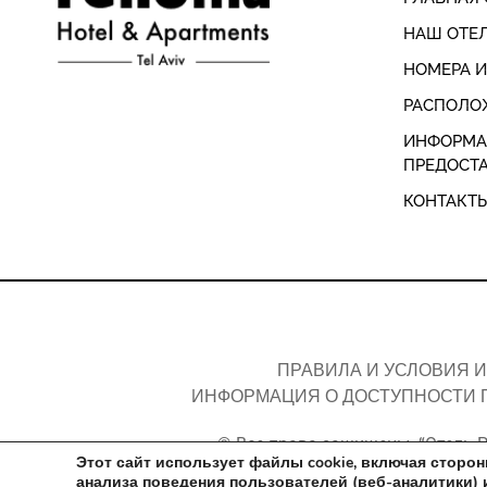
НАШ ОТЕ
НОМЕРА 
РАСПОЛО
ИНФОРМА
ПРЕДОСТ
КОНТАКТ
ПРАВИЛА И УСЛОВИЯ 
ИНФОРМАЦИЯ О ДОСТУПНОСТИ П
© Все права защищены. “Отель Р
Этот сайт использует файлы cookie, включая сторо
анализа поведения пользователей (веб-аналитики) 