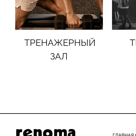
ТРЕНАЖЕРНЫЙ
Т
ЗАЛ
ГЛАВНАЯ 