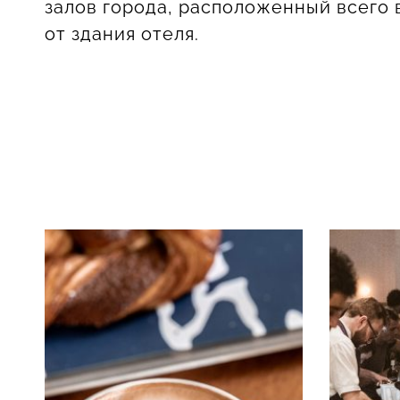
залов города, расположенный всего 
от здания отеля.