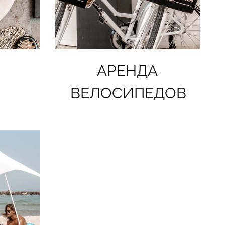
АРЕНДА
ВЕЛОСИПЕДОВ