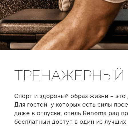
ТРЕНАЖЕРНЫЙ 
Спорт и здоровый образ жизни – это
Для гостей, у которых есть силы по
даже в отпуске, отель Renoma рад п
бесплатный доступ в один из лучши