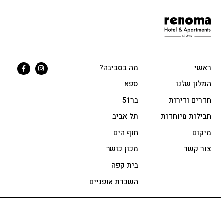
ראשי
מה בסביבה?
המלון שלנו
ספא
חדרים ודירות
בר51
חבילות מיוחדות
תל אביב
מיקום
חוף הים
צור קשר
מכון כושר
בית קפה
השכרת אופניים