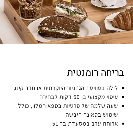
בריחה רומנטית
לילה בסוויטת הג’וניור היוקרתית או חדר קינג
עיסוי מקצועי בן 60 דקות לבחירה
שעה שלמה של פרטיות בספא המלון, כולל
שימוש בסאונה היבשה
ארוחת ערב במסעדת בר 51