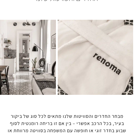
החדרים והסוויטות שלנו מתאים לכל סוג של ביקור
 בכל הרכב אפשרי – בין אם זו בריחה רומנטית לסוף
חדר זוגי או חופשה עם המשפחה בסוויטה מרווחת או