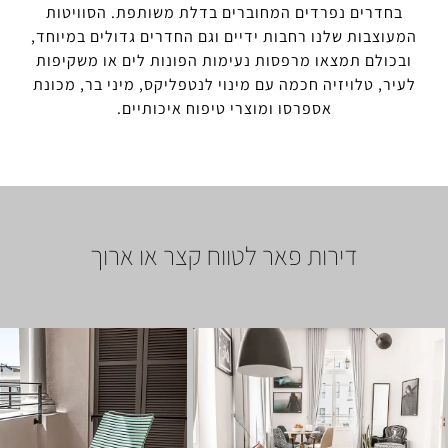
רים נפרדים המחוברים בדלת משותפת. הסוויטות
בות שלנו רחבות ידיים וגם החדרים גדולים במיוחד,
לם תמצאו מרפסות נעימות הפונות לים או משקיפות
 טלויזיה חכמה עם מינוי לנטפליקס, מיני בר, מכונת
אספרסו ומוצרי טיפוח איכותיים.
דירות פאר לטווח קצר או ארוך