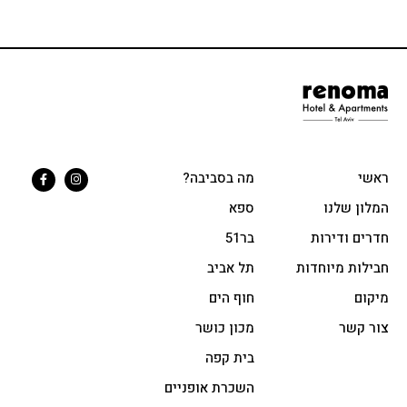
ראשי
מה בסביבה?
המלון שלנו
ספא
חדרים ודירות
בר51
חבילות מיוחדות
תל אביב
מיקום
חוף הים
צור קשר
מכון כושר
בית קפה
השכרת אופניים