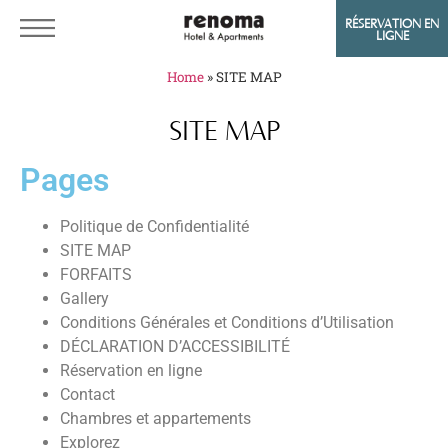
RÉSERVATION EN
LIGNE
Home
»
SITE MAP
SITE MAP
Pages
Politique de Confidentialité
SITE MAP
FORFAITS
Gallery
Conditions Générales et Conditions d’Utilisation
DÉCLARATION D’ACCESSIBILITÉ
Réservation en ligne
Contact
Chambres et appartements
Explorez