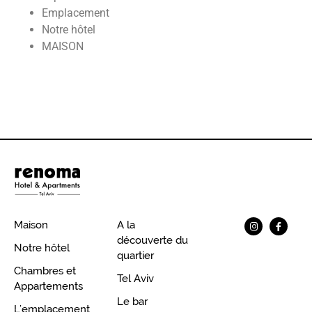
Emplacement
Notre hôtel
MAISON
Maison
A la
découverte du
Notre hôtel
quartier
Chambres et
Tel Aviv
Appartements
Le bar
L’emplacement