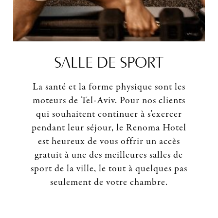
SALLE DE SPORT
La santé et la forme physique sont les
moteurs de Tel-Aviv. Pour nos clients
qui souhaitent continuer à s’exercer
pendant leur séjour, le Renoma Hotel
est heureux de vous offrir un accès
gratuit à une des meilleures salles de
sport de la ville, le tout à quelques pas
seulement de votre chambre.