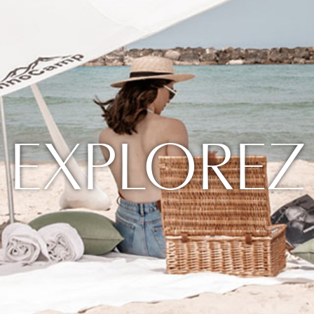
EXPLOREZ