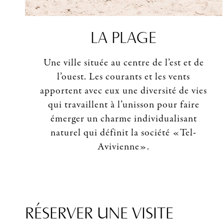
LA PLAGE
Une ville située au centre de l’est et de
l’ouest. Les courants et les vents
apportent avec eux une diversité de vies
qui travaillent à l’unisson pour faire
émerger un charme individualisant
naturel qui définit la société «Tel-
Avivienne».
RÉSERVER UNE VISITE