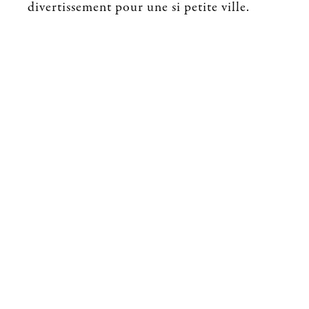
divertissement pour une si petite ville.