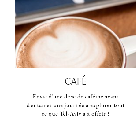
CAFÉ
Envie d’une dose de caféine avant
d’entamer une journée à explorer tout
ce que Tel-Aviv a à offrir ?