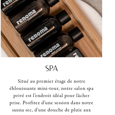
SPA
Situé au premier étage de notre
éblouissante mini-tour, notre salon spa
privé est l’endroit idéal pour lâcher
prise. Profitez d’une session dans notre
sauna sec, d’une douche de pluie aux