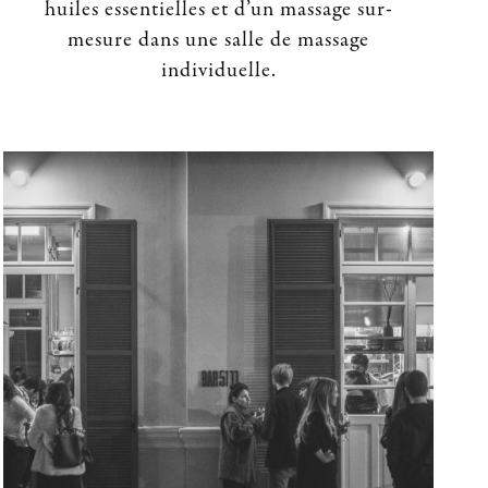
huiles essentielles et d’un massage sur-
mesure dans une salle de massage
individuelle.