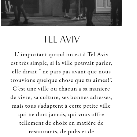
TEL AVIV
L’ important quand on est à Tel Aviv
est très simple, si la ville pouvait parler,
elle dirait ” ne pars pas avant que nous
trouvions quelque chose que tu aimes!”.
C’est une ville ou chacun a sa maniere
de vivre, sa culture, ses bonnes adresses,
mais tous s’adaptent à cette petite ville
qui ne dort jamais, qui vous offre
tellement de choix en matière de
restaurants, de pubs et de