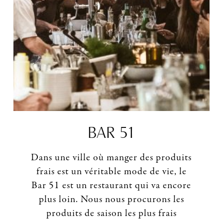
BAR 51
Dans une ville où manger des produits
frais est un véritable mode de vie, le
Bar 51 est un restaurant qui va encore
plus loin. Nous nous procurons les
produits de saison les plus frais