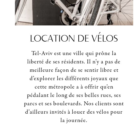
LOCATION DE VÉLOS
Tel-Aviv est une ville qui prône la
liberté de ses résidents. Il n’y a pas de
meilleure façon de se sentir libre et
d’explorer les différents joyaux que
cette métropole a à offrir qu’en
pédalant le long de ses belles rues, ses
parcs et ses boulevards. Nos clients sont
d’ailleurs invités à louer des vélos pour
la journée.